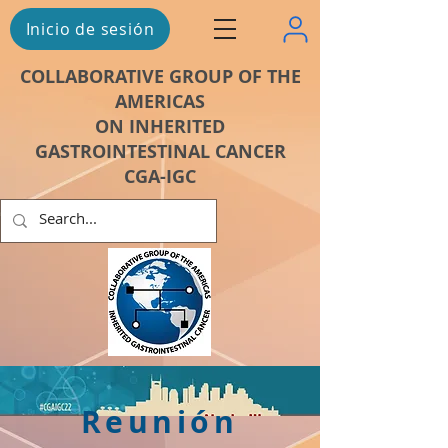
Inicio de sesión
COLLABORATIVE GROUP OF THE
AMERICAS
ON INHERITED
GASTROINTESTINAL CANCER
CGA-IGC
Reunión