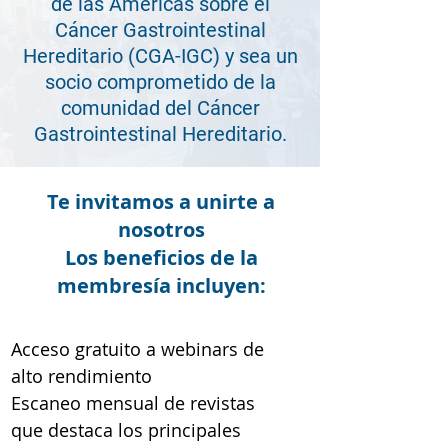
de las Américas sobre el
Cáncer Gastrointestinal
Hereditario (CGA-IGC) y sea un
socio comprometido de la
comunidad del Cáncer
Gastrointestinal Hereditario.
Te invitamos a unirte a
nosotros
Los beneficios de la
membresía incluyen:
Acceso gratuito a webinars de
alto rendimiento
Escaneo mensual de revistas
que destaca los principales