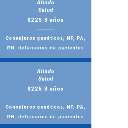
Aliado
Salud
$225 3 años
Consejeros genéticos, NP, PA,
RN, defensores de pacientes
Aliado
Salud
$225 3 años
Consejeros genéticos, NP, PA,
RN, defensores de pacientes