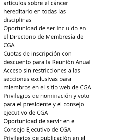
artículos sobre el cáncer
hereditario en todas las
disciplinas
Oportunidad de ser incluido en
el Directorio de Membresía de
CGA
Cuotas de inscripción con
descuento para la Reunión Anual
Acceso sin restricciones a las
secciones exclusivas para
miembros en el sitio web de CGA
Privilegios de nominación y voto
para el presidente y el consejo
ejecutivo de CGA
Oportunidad de servir en el
Consejo Ejecutivo de CGA
Privilegios de publicación en el