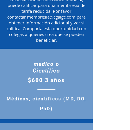
puede calificar para una membresía de
tarifa reducida. Por favor
contactar
membresía@cgaigc.com
para
obtener información adicional y ver si
califica. Comparta esta oportunidad con
colegas a quienes crea que se pueden
beneficiar.
medico o
Científico
$600 3 años
Médicos, científicos (MD, DO,
PhD)