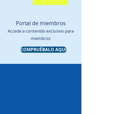
Portal de miembros
Accede a contenido exclusivo para
miembros
COMPRUÉBALO AQUÍ