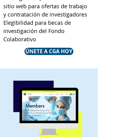
sitio web para ofertas de trabajo
y contratación de investigadores
Elegibilidad para becas de
investigación del Fondo
Colaborativo
ÚNETE A CGA HOY