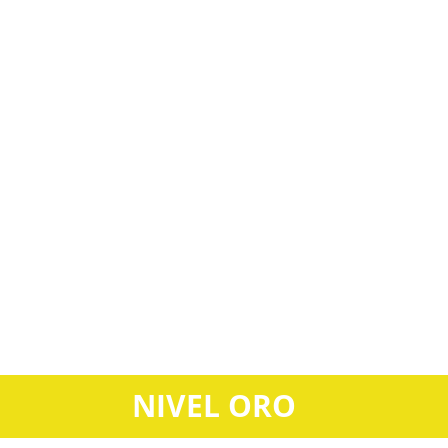
NIVEL ORO